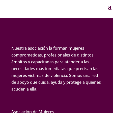
Nuestra asociación la forman mujeres
comprometidas, profesionales de distintos
ámbitos y capacitadas para atender a las
necesidades más inmediatas que precisan las
mujeres víctimas de violencia. Somos una red
de apoyo que cuida, ayuda y protege a quienes
acuden a ella.
Asociación de Mujeres