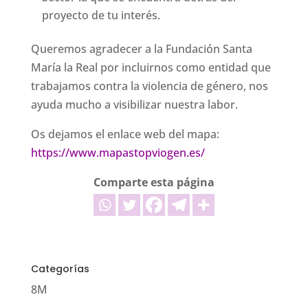
proyecto de tu interés.
Queremos agradecer a la Fundación Santa
María la Real por incluirnos como entidad que
trabajamos contra la violencia de género, nos
ayuda mucho a visibilizar nuestra labor.
Os dejamos el enlace web del mapa:
https://www.mapastopviogen.es/
Comparte esta página
Categorías
8M