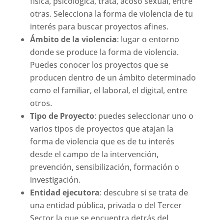
física, psicológica, trata, acoso sexual, entre
otras. Selecciona la forma de violencia de tu
interés para buscar proyectos afines.
Ámbito de la violencia
: lugar o entorno
donde se produce la forma de violencia.
Puedes conocer los proyectos que se
producen dentro de un ámbito determinado
como el familiar, el laboral, el digital, entre
otros.
Tipo de Proyecto
: puedes seleccionar uno o
varios tipos de proyectos que atajan la
forma de violencia que es de tu interés
desde el campo de la intervención,
prevención, sensibilización, formación o
investigación.
Entidad ejecutora
: descubre si se trata de
una entidad pública, privada o del Tercer
Sector la que se encuentra detrás del