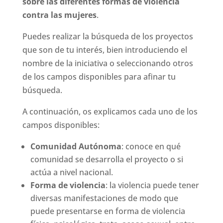
sobre las diferentes formas de violencia
contra las mujeres
.
Puedes realizar la búsqueda de los proyectos
que son de tu interés, bien introduciendo el
nombre de la iniciativa o seleccionando otros
de los campos disponibles para afinar tu
búsqueda.
A continuación, os explicamos cada uno de los
campos disponibles:
Comunidad Autónoma
: conoce en qué
comunidad se desarrolla el proyecto o si
actúa a nivel nacional.
Forma de violencia
: la violencia puede tener
diversas manifestaciones de modo que
puede presentarse en forma de violencia