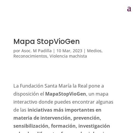
Mapa StopVioGen
por
Asoc. M Padilla
|
10 Mar, 2023
|
Medios
,
Reconocimientos
,
Violencia machista
La Fundación Santa María la Real pone a
disposición el
MapaStopVioGen
, un mapa
interactivo donde puedes encontrar algunas
de las
iniciativas más importantes en
materia de intervención, prevención,
sensibilización, formación, investigación