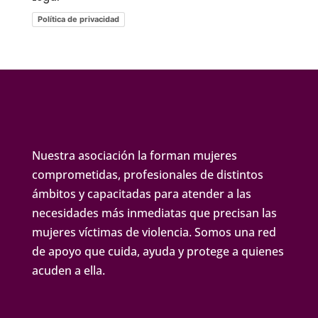
Política de privacidad
Nuestra asociación la forman mujeres
comprometidas, profesionales de distintos
ámbitos y capacitadas para atender a las
necesidades más inmediatas que precisan las
mujeres víctimas de violencia. Somos una red
de apoyo que cuida, ayuda y protege a quienes
acuden a ella.