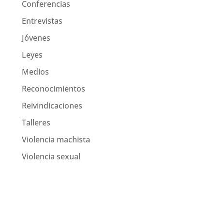
Conferencias
Entrevistas
Jóvenes
Leyes
Medios
Reconocimientos
Reivindicaciones
Talleres
Violencia machista
Violencia sexual