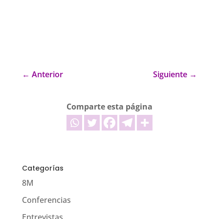
←
Anterior
Siguiente
→
Comparte esta página
Categorías
8M
Conferencias
Entrevistas