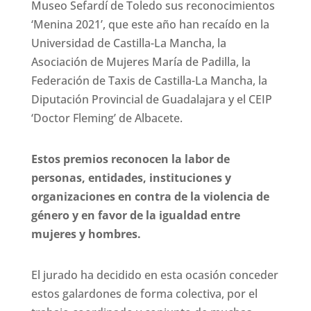
Museo Sefardí de Toledo sus reconocimientos
‘Menina 2021’, que este año han recaído en la
Universidad de Castilla-La Mancha, la
Asociación de Mujeres María de Padilla, la
Federación de Taxis de Castilla-La Mancha, la
Diputación Provincial de Guadalajara y el CEIP
‘Doctor Fleming’ de Albacete.
Estos premios reconocen la labor de
personas, entidades, instituciones y
organizaciones en contra de la violencia de
género y en favor de la igualdad entre
mujeres y hombres.
El jurado ha decidido en esta ocasión conceder
estos galardones de forma colectiva, por el