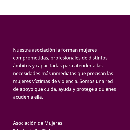
Nuestra asociación la forman mujeres
comprometidas, profesionales de distintos
ámbitos y capacitadas para atender a las
necesidades más inmediatas que precisan las
mujeres víctimas de violencia. Somos una red
de apoyo que cuida, ayuda y protege a quienes
acuden a ella.
Asociación de Mujeres