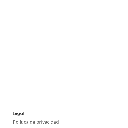
Legal
Política de privacidad