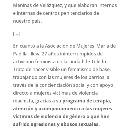
Meninas de Velázquez, y que elaboran internos
e internas de centros penitenciarios de
nuestro país.
[…]
En cuanto a la Asociación de Mujeres ‘María de
Padilla’, lleva 27 años ininterrumpidos de
activismo feminista en la ciudad de Toledo.
Trata de hacer visible un feminismo de base,
trabajando con las mujeres de los barrios, a
través de la concienciación social y con apoyo
directo a mujeres víctimas de violencia
machista, gracias a su
programa de terapia,
atención y acompañamiento a las mujeres
víctimas de violencia de género o que han
sufrido agresiones y abusos sexuales.