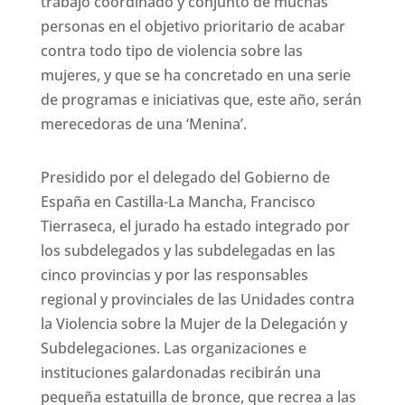
trabajo coordinado y conjunto de muchas
personas en el objetivo prioritario de acabar
contra todo tipo de violencia sobre las
mujeres, y que se ha concretado en una serie
de programas e iniciativas que, este año, serán
merecedoras de una ‘Menina’.
Presidido por el delegado del Gobierno de
España en Castilla-La Mancha, Francisco
Tierraseca, el jurado ha estado integrado por
los subdelegados y las subdelegadas en las
cinco provincias y por las responsables
regional y provinciales de las Unidades contra
la Violencia sobre la Mujer de la Delegación y
Subdelegaciones. Las organizaciones e
instituciones galardonadas recibirán una
pequeña estatuilla de bronce, que recrea a las