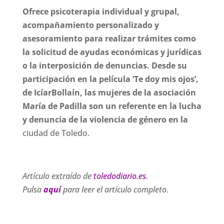
Ofrece psicoterapia individual y grupal,
acompañamiento personalizado y
asesoramiento para realizar trámites como
la solicitud de ayudas económicas y jurídicas
o la interposición de denuncias. Desde su
participación en la película ‘Te doy mis ojos’,
de IcíarBollaín, las mujeres de la asociación
María de Padilla son un referente en la lucha
y denuncia de la violencia de género en la
ciudad de Toledo.
Artículo extraído de
toledodiario.es
.
Pulsa
aquí
para leer el artículo completo
.