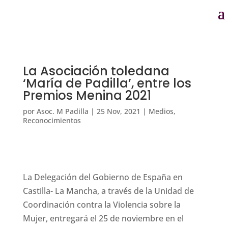
La Asociación toledana
‘María de Padilla’, entre los
Premios Menina 2021
por
Asoc. M Padilla
|
25 Nov, 2021
|
Medios
,
Reconocimientos
La Delegación del Gobierno de España en
Castilla- La Mancha, a través de la Unidad de
Coordinación contra la Violencia sobre la
Mujer, entregará el 25 de noviembre en el