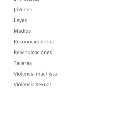
Jóvenes
Leyes
Medios
Reconocimientos
Reivindicaciones
Talleres
Violencia machista
Violencia sexual